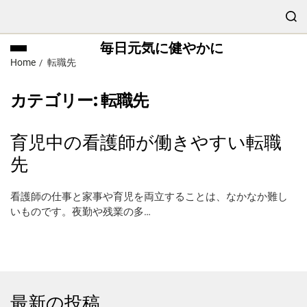
毎日元気に健やかに
Home
転職先
カテゴリー:
転職先
育児中の看護師が働きやすい転職
先
看護師の仕事と家事や育児を両立することは、なかなか難し
いものです。夜勤や残業の多…
最新の投稿