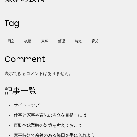
Tag
両立
夜勤
家事
整理
時短
育児
Comment
表示できるコメントはありません。
記事一覧
サイトマップ
仕事と家事や育児の両立を目指すには
夜勤や残業時の対策を考えておこう
家事時短で余裕のある毎日を手に入れよう